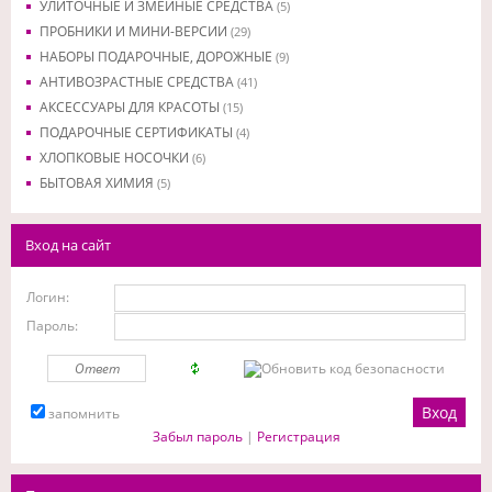
УЛИТОЧНЫЕ И ЗМЕИНЫЕ СРЕДСТВА
(5)
ПРОБНИКИ И МИНИ-ВЕРСИИ
(29)
НАБОРЫ ПОДАРОЧНЫЕ, ДОРОЖНЫЕ
(9)
АНТИВОЗРАСТНЫЕ СРЕДСТВА
(41)
АКСЕССУАРЫ ДЛЯ КРАСОТЫ
(15)
ПОДАРОЧНЫЕ СЕРТИФИКАТЫ
(4)
ХЛОПКОВЫЕ НОСОЧКИ
(6)
БЫТОВАЯ ХИМИЯ
(5)
Вход на сайт
Логин:
Пароль:
запомнить
Забыл пароль
|
Регистрация