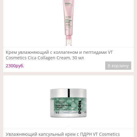
Подробнее
Крем увлажняющий с коллагеном и пептидами VT
Cosmetics Cica Collagen Cream, 30 мл
2300руб.
В корзину
Подробнее
Увлажняющий капсульный крем с ПДРН VT Cosmetics