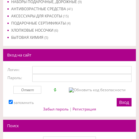
НАБОРЫ ПОДАРОЧНЫЕ, ДОРОЖНЫЕ
(9)
АНТИВОЗРАСТНЫЕ СРЕДСТВА
(41)
АКСЕССУАРЫ ДЛЯ КРАСОТЫ
(15)
ПОДАРОЧНЫЕ СЕРТИФИКАТЫ
(4)
ХЛОПКОВЫЕ НОСОЧКИ
(6)
БЫТОВАЯ ХИМИЯ
(5)
Вход на сайт
Логин:
Пароль:
запомнить
Забыл пароль
|
Регистрация
Поиск