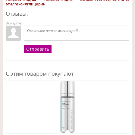
этилгексилглицерин.
Отзывы:
Войдите:
Отправить
С этим товаром покупают