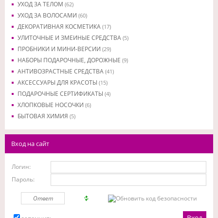
УХОД ЗА ТЕЛОМ
(62)
УХОД ЗА ВОЛОСАМИ
(60)
ДЕКОРАТИВНАЯ КОСМЕТИКА
(17)
УЛИТОЧНЫЕ И ЗМЕИНЫЕ СРЕДСТВА
(5)
ПРОБНИКИ И МИНИ-ВЕРСИИ
(29)
НАБОРЫ ПОДАРОЧНЫЕ, ДОРОЖНЫЕ
(9)
АНТИВОЗРАСТНЫЕ СРЕДСТВА
(41)
АКСЕССУАРЫ ДЛЯ КРАСОТЫ
(15)
ПОДАРОЧНЫЕ СЕРТИФИКАТЫ
(4)
ХЛОПКОВЫЕ НОСОЧКИ
(6)
БЫТОВАЯ ХИМИЯ
(5)
Вход на сайт
Логин:
Пароль: