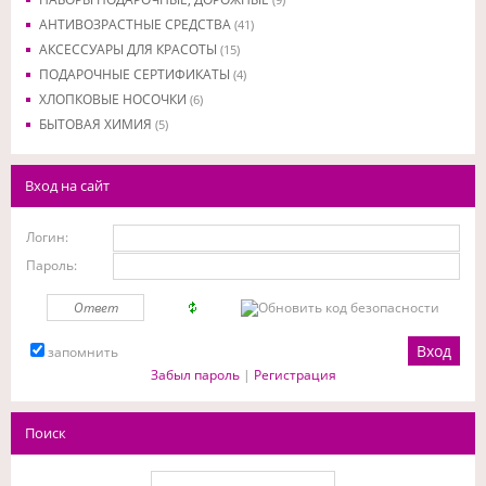
АНТИВОЗРАСТНЫЕ СРЕДСТВА
(41)
АКСЕССУАРЫ ДЛЯ КРАСОТЫ
(15)
ПОДАРОЧНЫЕ СЕРТИФИКАТЫ
(4)
ХЛОПКОВЫЕ НОСОЧКИ
(6)
БЫТОВАЯ ХИМИЯ
(5)
Вход на сайт
Логин:
Пароль:
запомнить
Забыл пароль
|
Регистрация
Поиск