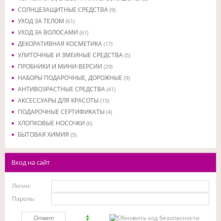
СОЛНЦЕЗАЩИТНЫЕ СРЕДСТВА
(9)
УХОД ЗА ТЕЛОМ
(61)
УХОД ЗА ВОЛОСАМИ
(61)
ДЕКОРАТИВНАЯ КОСМЕТИКА
(17)
УЛИТОЧНЫЕ И ЗМЕИНЫЕ СРЕДСТВА
(5)
ПРОБНИКИ И МИНИ-ВЕРСИИ
(29)
НАБОРЫ ПОДАРОЧНЫЕ, ДОРОЖНЫЕ
(9)
АНТИВОЗРАСТНЫЕ СРЕДСТВА
(41)
АКСЕССУАРЫ ДЛЯ КРАСОТЫ
(15)
ПОДАРОЧНЫЕ СЕРТИФИКАТЫ
(4)
ХЛОПКОВЫЕ НОСОЧКИ
(6)
БЫТОВАЯ ХИМИЯ
(5)
Вход на сайт
Логин:
Пароль: