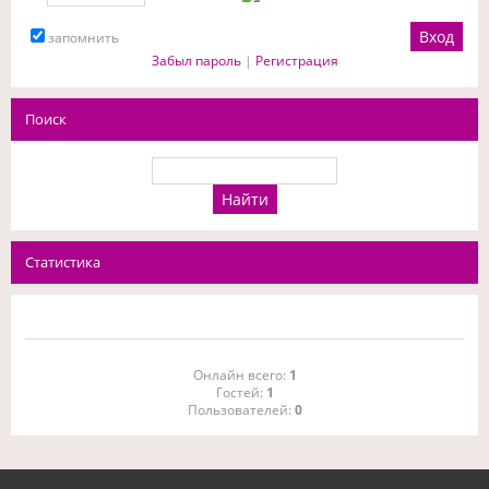
запомнить
Забыл пароль
|
Регистрация
Поиск
Статистика
Онлайн всего:
1
Гостей:
1
Пользователей:
0