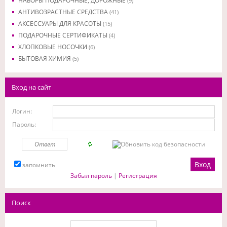
НАБОРЫ ПОДАРОЧНЫЕ, ДОРОЖНЫЕ
(9)
АНТИВОЗРАСТНЫЕ СРЕДСТВА
(41)
АКСЕССУАРЫ ДЛЯ КРАСОТЫ
(15)
ПОДАРОЧНЫЕ СЕРТИФИКАТЫ
(4)
ХЛОПКОВЫЕ НОСОЧКИ
(6)
БЫТОВАЯ ХИМИЯ
(5)
Вход на сайт
Логин:
Пароль:
запомнить
Забыл пароль
|
Регистрация
Поиск