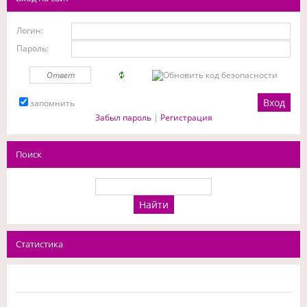
Логин:
Пароль:
запомнить
Забыл пароль
|
Регистрация
Поиск
Статистика