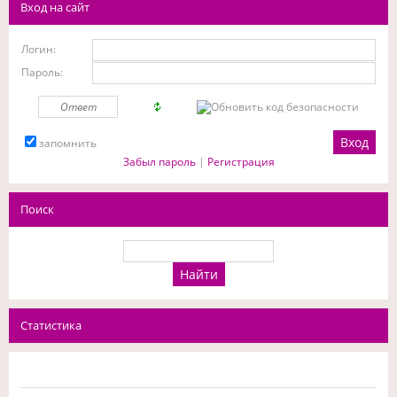
Вход на сайт
Логин:
Пароль:
запомнить
Забыл пароль
|
Регистрация
Поиск
Статистика