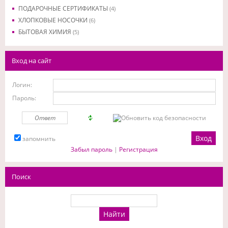
ПОДАРОЧНЫЕ СЕРТИФИКАТЫ
(4)
ХЛОПКОВЫЕ НОСОЧКИ
(6)
БЫТОВАЯ ХИМИЯ
(5)
Вход на сайт
Логин:
Пароль:
запомнить
Забыл пароль
|
Регистрация
Поиск