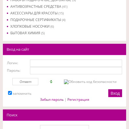
АНТИВОЗРАСТНЫЕ СРЕДСТВА
(41)
АКСЕССУАРЫ ДЛЯ КРАСОТЫ
(15)
ПОДАРОЧНЫЕ СЕРТИФИКАТЫ
(4)
ХЛОПКОВЫЕ НОСОЧКИ
(6)
БЫТОВАЯ ХИМИЯ
(5)
Вход на сайт
Логин:
Пароль:
запомнить
Забыл пароль
|
Регистрация
Поиск