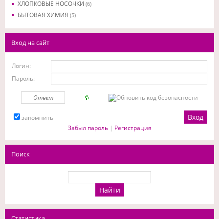
ХЛОПКОВЫЕ НОСОЧКИ
(6)
БЫТОВАЯ ХИМИЯ
(5)
Вход на сайт
Логин:
Пароль:
запомнить
Забыл пароль
|
Регистрация
Поиск
Статистика