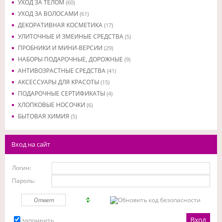
УХОД ЗА ТЕЛОМ
(60)
УХОД ЗА ВОЛОСАМИ
(61)
ДЕКОРАТИВНАЯ КОСМЕТИКА
(17)
УЛИТОЧНЫЕ И ЗМЕИНЫЕ СРЕДСТВА
(5)
ПРОБНИКИ И МИНИ-ВЕРСИИ
(29)
НАБОРЫ ПОДАРОЧНЫЕ, ДОРОЖНЫЕ
(9)
АНТИВОЗРАСТНЫЕ СРЕДСТВА
(41)
АКСЕССУАРЫ ДЛЯ КРАСОТЫ
(15)
ПОДАРОЧНЫЕ СЕРТИФИКАТЫ
(4)
ХЛОПКОВЫЕ НОСОЧКИ
(6)
БЫТОВАЯ ХИМИЯ
(5)
Вход на сайт
Логин:
Пароль:
запомнить