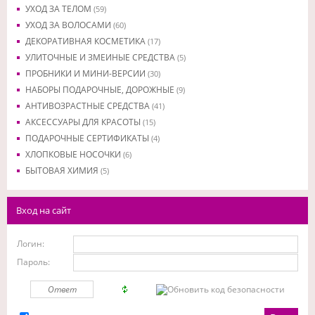
УХОД ЗА ТЕЛОМ
(59)
УХОД ЗА ВОЛОСАМИ
(60)
ДЕКОРАТИВНАЯ КОСМЕТИКА
(17)
УЛИТОЧНЫЕ И ЗМЕИНЫЕ СРЕДСТВА
(5)
ПРОБНИКИ И МИНИ-ВЕРСИИ
(30)
НАБОРЫ ПОДАРОЧНЫЕ, ДОРОЖНЫЕ
(9)
АНТИВОЗРАСТНЫЕ СРЕДСТВА
(41)
АКСЕССУАРЫ ДЛЯ КРАСОТЫ
(15)
ПОДАРОЧНЫЕ СЕРТИФИКАТЫ
(4)
ХЛОПКОВЫЕ НОСОЧКИ
(6)
БЫТОВАЯ ХИМИЯ
(5)
Вход на сайт
Логин:
Пароль: