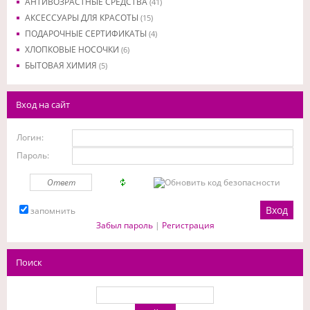
АНТИВОЗРАСТНЫЕ СРЕДСТВА
(41)
АКСЕССУАРЫ ДЛЯ КРАСОТЫ
(15)
ПОДАРОЧНЫЕ СЕРТИФИКАТЫ
(4)
ХЛОПКОВЫЕ НОСОЧКИ
(6)
БЫТОВАЯ ХИМИЯ
(5)
Вход на сайт
Логин:
Пароль:
запомнить
Забыл пароль
|
Регистрация
Поиск