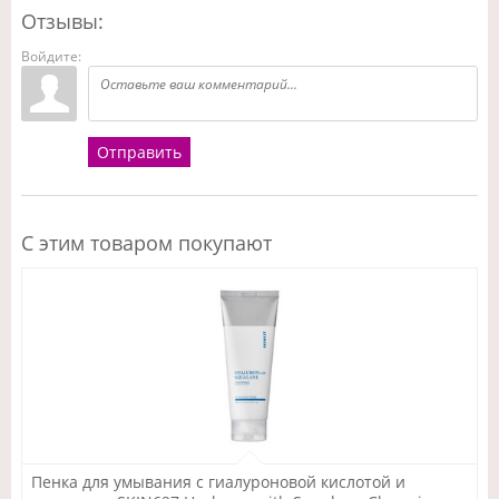
Отзывы:
Войдите:
Отправить
С этим товаром покупают
Подробнее
Пенка для умывания с гиалуроновой кислотой и