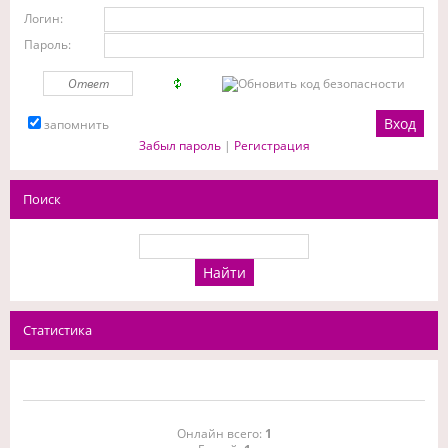
Логин:
Пароль:
запомнить
Забыл пароль
|
Регистрация
Поиск
Статистика
Онлайн всего:
1