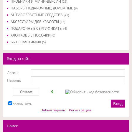
ПРОБНИКИ И МИНИ-ВЕРСИИ
(29)
НАБОРЫ ПОДАРОЧНЫЕ, ДОРОЖНЫЕ
(9)
АНТИВОЗРАСТНЫЕ СРЕДСТВА
(41)
АКСЕССУАРЫ ДЛЯ КРАСОТЫ
(15)
ПОДАРОЧНЫЕ СЕРТИФИКАТЫ
(4)
ХЛОПКОВЫЕ НОСОЧКИ
(6)
БЫТОВАЯ ХИМИЯ
(5)
Вход на сайт
Логин:
Пароль:
запомнить
Забыл пароль
|
Регистрация
Поиск