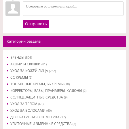
Отправить
Категории раздела
БРЕНДЫ
(506)
АКЦИИ И СКИДКИ
(81)
УХОД ЗА КОЖЕЙ ЛИЦА
(252)
CC КРЕМЫ
(2)
ТОНАЛЬНЫЕ КРЕМЫ, ББ КРЕМЫ
(10)
КОРРЕКТОРЫ, БАЗЫ, ПРАЙМЕРЫ, КУШОНЫ
(2)
СОЛНЦЕЗАЩИТНЫЕ СРЕДСТВА
(9)
УХОД ЗА ТЕЛОМ
(61)
УХОД ЗА ВОЛОСАМИ
(60)
ДЕКОРАТИВНАЯ КОСМЕТИКА
(17)
УЛИТОЧНЫЕ И ЗМЕИНЫЕ СРЕДСТВА
(5)